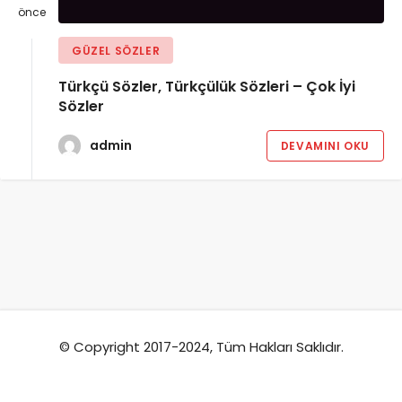
önce
GÜZEL SÖZLER
Türkçü Sözler, Türkçülük Sözleri – Çok İyi
Sözler
admin
DEVAMINI OKU
© Copyright 2017-2024, Tüm Hakları Saklıdır.