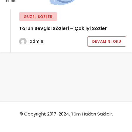
önce
GÜZEL SÖZLER
Torun Sevgisi Sözleri – Çok İyi Sözler
admin
DEVAMINI OKU
© Copyright 2017-2024, Tüm Hakları Saklıdır.