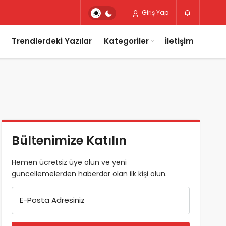
Giriş Yap
Trendlerdeki Yazılar
Kategoriler
İletişim
Bültenimize Katılın
Hemen ücretsiz üye olun ve yeni
güncellemelerden haberdar olan ilk kişi olun.
E-Posta Adresiniz