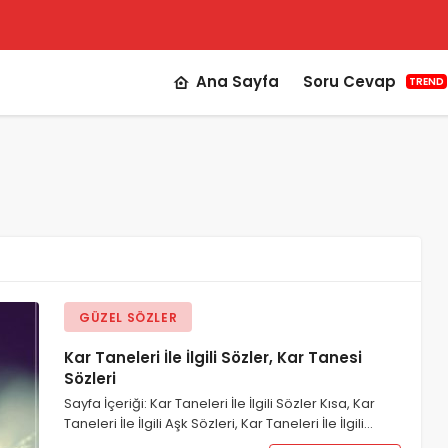
Ana Sayfa
Soru Cevap
TREND
GÜZEL SÖZLER
Kar Taneleri İle İlgili Sözler, Kar Tanesi
Sözleri
Sayfa İçeriği: Kar Taneleri İle İlgili Sözler Kısa, Kar
Taneleri İle İlgili Aşk Sözleri, Kar Taneleri İle İlgili…