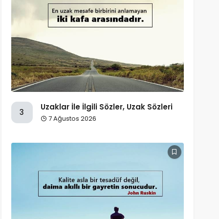
Uzaklar İle İlgili Sözler, Uzak Sözleri
3
7 Ağustos 2026