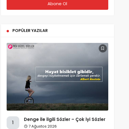
POPÜLER YAZILAR
Denge İle İlgili Sözler – Çok İyi Sözler
1
7 Ağustos 2026