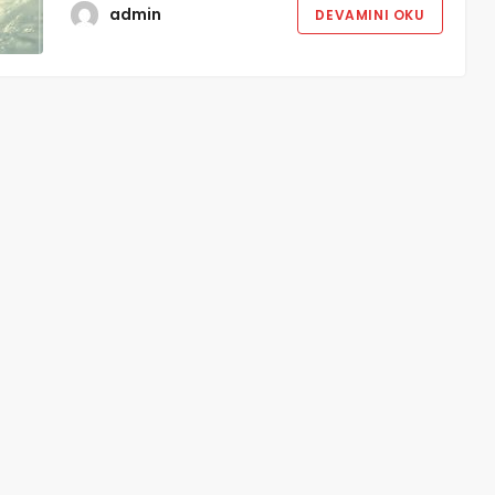
admin
DEVAMINI OKU