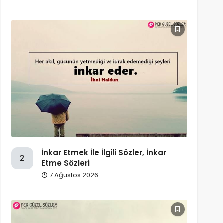
İnkar Etmek İle İlgili Sözler, İnkar
2
Etme Sözleri
7 Ağustos 2026