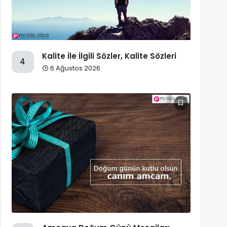
Kalite İle İlgili Sözler, Kalite Sözleri
4
6 Ağustos 2026