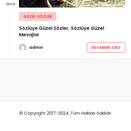
önce
GÜZEL SÖZLER
Sözlüye Güzel Sözler, Sözlüye Güzel
Mesajlar
admin
DEVAMINI OKU
© Copyright 2017-2024, Tüm Hakları Saklıdır.