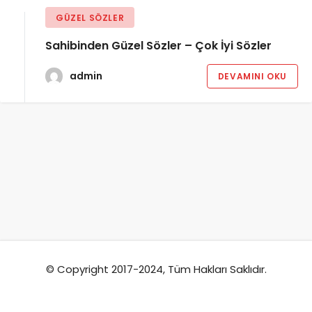
GÜZEL SÖZLER
Sahibinden Güzel Sözler – Çok İyi Sözler
admin
DEVAMINI OKU
© Copyright 2017-2024, Tüm Hakları Saklıdır.