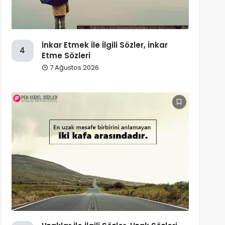
İnkar Etmek İle İlgili Sözler, İnkar
4
Etme Sözleri
7 Ağustos 2026