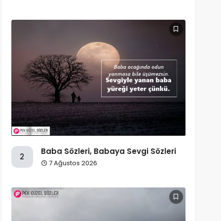
Baba Sözleri, Babaya Sevgi Sözleri
2
7 Ağustos 2026