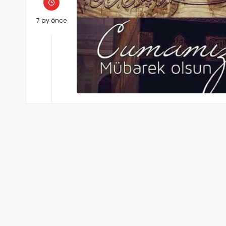
7 ay önce