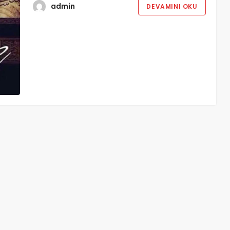
admin
DEVAMINI OKU