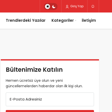
Giriş Yap
Trendlerdeki Yazılar
Kategoriler
İletişim
Bültenimize Katılın
Hemen ücretsiz üye olun ve yeni
güncellemelerden haberdar olan ilk kişi olun.
E-Posta Adresiniz