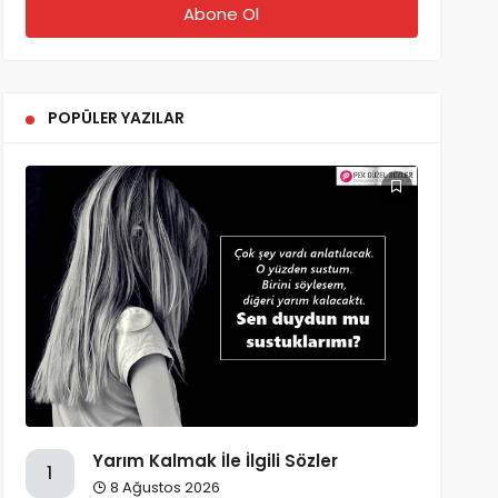
POPÜLER YAZILAR
Yarım Kalmak İle İlgili Sözler
1
8 Ağustos 2026