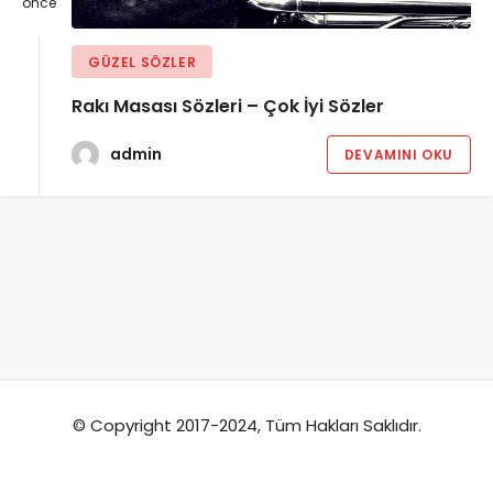
önce
GÜZEL SÖZLER
Rakı Masası Sözleri – Çok İyi Sözler
admin
DEVAMINI OKU
© Copyright 2017-2024, Tüm Hakları Saklıdır.