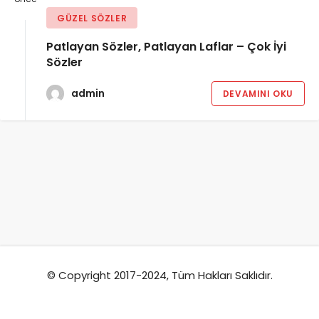
GÜZEL SÖZLER
Patlayan Sözler, Patlayan Laflar – Çok İyi
Sözler
admin
DEVAMINI OKU
© Copyright 2017-2024, Tüm Hakları Saklıdır.