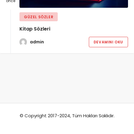
önce
GÜZEL SÖZLER
Kitap Sözleri
admin
DEVAMINI OKU
© Copyright 2017-2024, Tüm Hakları Saklıdır.