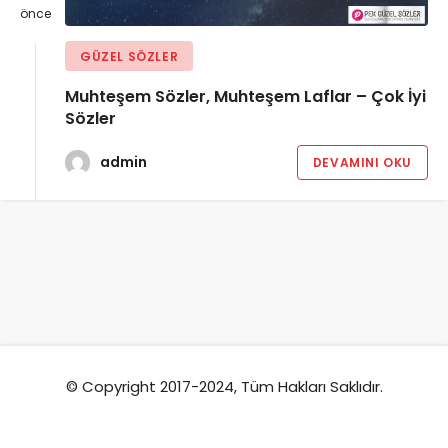
önce
GÜZEL SÖZLER
Muhteşem Sözler, Muhteşem Laflar – Çok İyi
Sözler
admin
DEVAMINI OKU
© Copyright 2017-2024, Tüm Hakları Saklıdır.