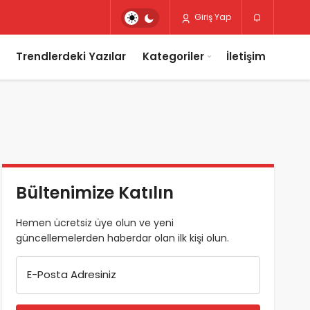
Giriş Yap
Trendlerdeki Yazılar
Kategoriler
İletişim
Bültenimize Katılın
Hemen ücretsiz üye olun ve yeni
güncellemelerden haberdar olan ilk kişi olun.
E-Posta Adresiniz