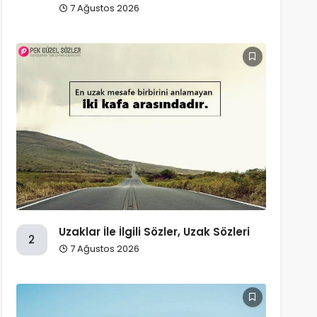
7 Ağustos 2026
Uzaklar İle İlgili Sözler, Uzak Sözleri
2
7 Ağustos 2026