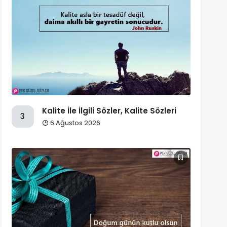
Kalite İle İlgili Sözler, Kalite Sözleri
3
6 Ağustos 2026