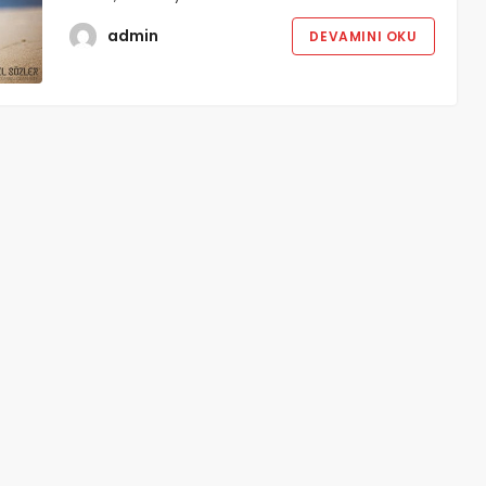
admin
DEVAMINI OKU