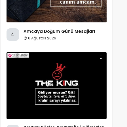
Amcaya Doğum Günü Mesajları
4
6 Ağustos 2026