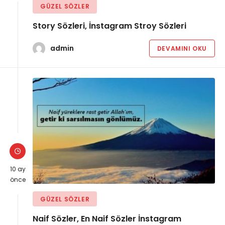
GÜZEL SÖZLER
Story Sözleri, İnstagram Stroy Sözleri
admin
DEVAMINI OKU
10 ay
önce
GÜZEL SÖZLER
Naif Sözler, En Naif Sözler İnstagram