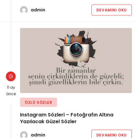
admin
DEVAMINI OKU
11 ay
önce
ÖZLÜ SÖZLER
Instagram Sözleri – Fotoğrafın Altına
Yazılacak Güzel Sözler
admin
DEVAMINI OKU