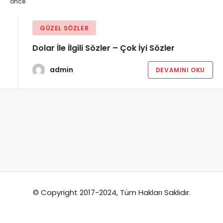
önce
GÜZEL SÖZLER
Dolar İle İlgili Sözler – Çok İyi Sözler
admin
DEVAMINI OKU
© Copyright 2017-2024, Tüm Hakları Saklıdır.