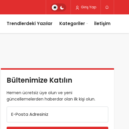
Giriş Yap
Trendlerdeki Yazılar
Kategoriler
İletişim
Bültenimize Katılın
Hemen ücretsiz üye olun ve yeni
güncellemelerden haberdar olan ilk kişi olun.
E-Posta Adresiniz