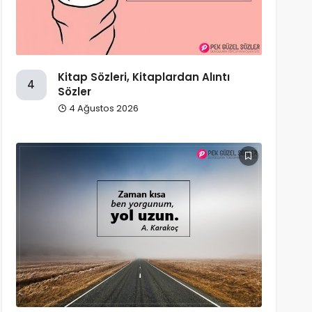
Kitap Sözleri, Kitaplardan Alıntı
4
Sözler
4 Ağustos 2026