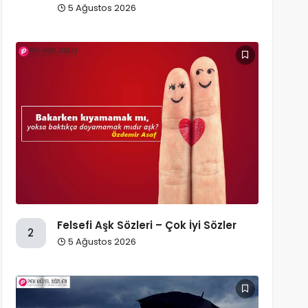
5 Ağustos 2026
Felsefi Aşk Sözleri – Çok İyi Sözler
2
5 Ağustos 2026