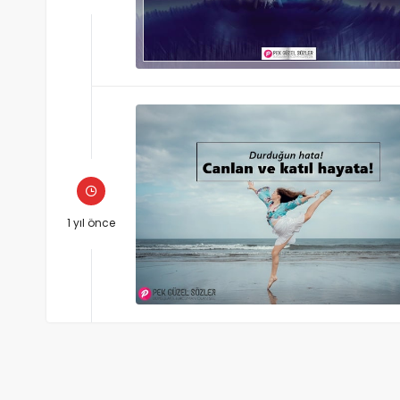
1 yıl önce