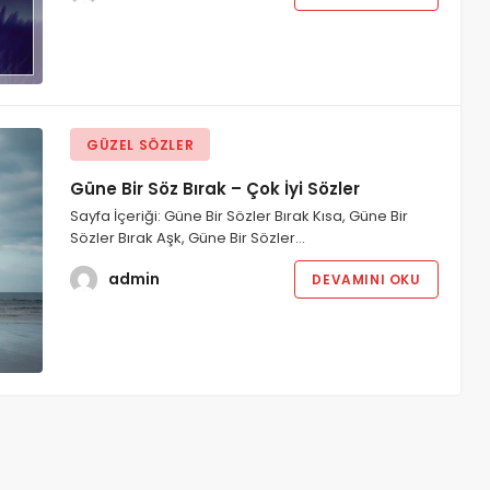
GÜZEL SÖZLER
Güne Bir Söz Bırak – Çok İyi Sözler
Sayfa İçeriği: Güne Bir Sözler Bırak Kısa, Güne Bir
Sözler Bırak Aşk, Güne Bir Sözler…
admin
DEVAMINI OKU