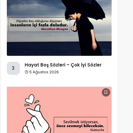
Hayat Boş Sözleri – Çok İyi Sözler
3
5 Ağustos 2026