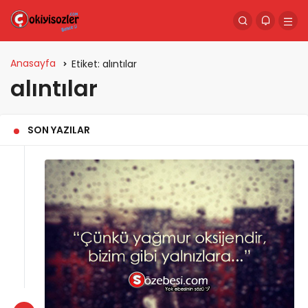
Anasayfa
Etiket:
alıntılar
alıntılar
SON YAZILAR