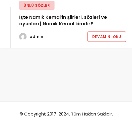
ÜNLÜ SÖZLER
İşte Namık Kemal’in şiirleri, sözleri ve
oyunları | Namık Kemal kimdir?
admin
DEVAMINI OKU
© Copyright 2017-2024, Tüm Hakları Saklıdır.