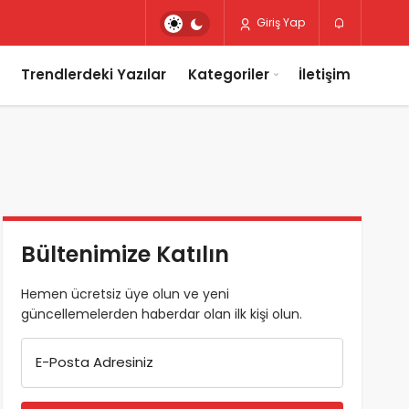
Giriş Yap
Trendlerdeki Yazılar
Kategoriler
İletişim
Bültenimize Katılın
Hemen ücretsiz üye olun ve yeni
güncellemelerden haberdar olan ilk kişi olun.
E-Posta Adresiniz