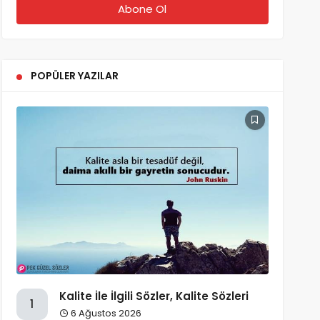
POPÜLER YAZILAR
Kalite İle İlgili Sözler, Kalite Sözleri
1
6 Ağustos 2026