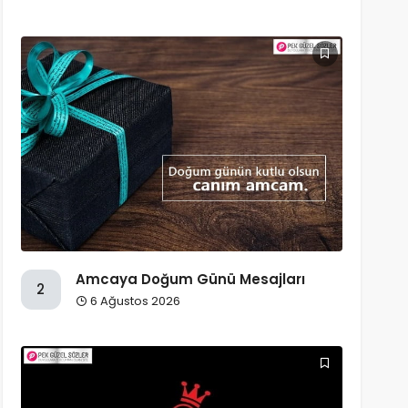
Amcaya Doğum Günü Mesajları
2
6 Ağustos 2026