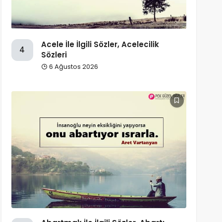
Acele İle İlgili Sözler, Acelecilik
4
Sözleri
6 Ağustos 2026